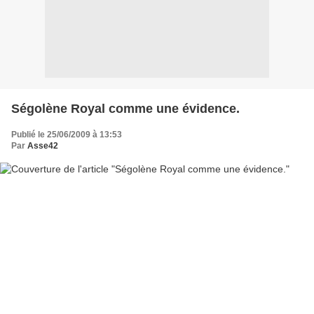
Ségolène Royal comme une évidence.
Publié le 25/06/2009 à 13:53
Par
Asse42