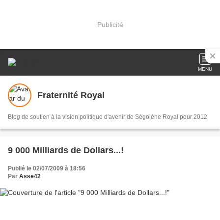
Publicité
MENU
Fraternité Royal
Blog de soutien à la vision politique d'avenir de Ségolène Royal pour 2012
9 000 Milliards de Dollars...!
Publié le 02/07/2009 à 18:56
Par
Asse42