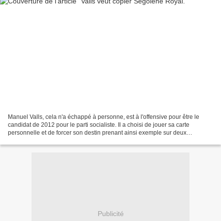
Manuel Valls, cela n'a échappé à personne, est à l'offensive pour être le
candidat de 2012 pour le parti socialiste. Il a choisi de jouer sa carte
personnelle et de forcer son destin prenant ainsi exemple sur deux
personnalités marquantes qui ont réussi...
Publicité