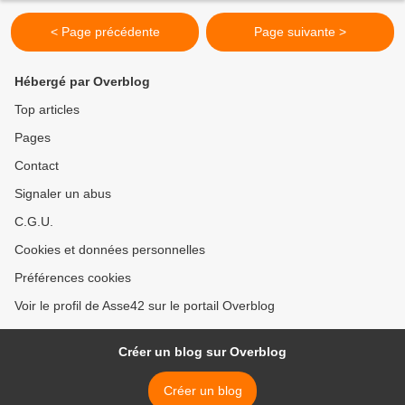
< Page précédente
Page suivante >
Hébergé par Overblog
Top articles
Pages
Contact
Signaler un abus
C.G.U.
Cookies et données personnelles
Préférences cookies
Voir le profil de Asse42 sur le portail Overblog
Créer un blog sur Overblog
Créer un blog