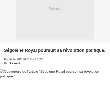
Publicité
Ségolène Royal poursuit sa révolution politique.
Publié le 16/01/2010 à 16:25
Par
Asse42