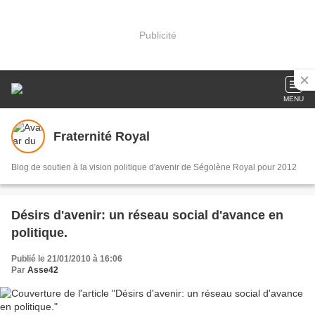
Publicité
MENU
Fraternité Royal
Blog de soutien à la vision politique d'avenir de Ségolène Royal pour 2012
Désirs d'avenir: un réseau social d'avance en
politique.
Publié le 21/01/2010 à 16:06
Par
Asse42