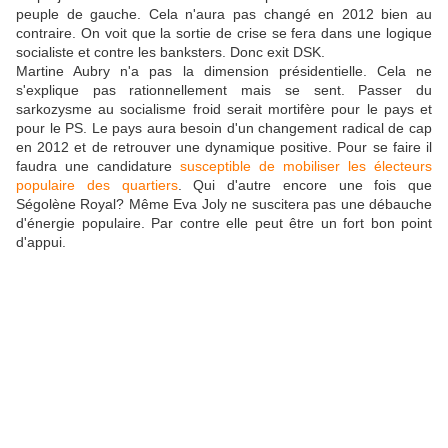
peuple de gauche. Cela n'aura pas changé en 2012 bien au
contraire. On voit que la sortie de crise se fera dans une logique
socialiste et contre les banksters. Donc exit DSK.
Martine Aubry n'a pas la dimension présidentielle. Cela ne
s'explique pas rationnellement mais se sent. Passer du
sarkozysme au socialisme froid serait mortifère pour le pays et
pour le PS. Le pays aura besoin d'un changement radical de cap
en 2012 et de retrouver une dynamique positive. Pour se faire il
faudra une candidature
susceptible de mobiliser les électeurs
populaire des quartiers
. Qui d'autre encore une fois que
Ségolène Royal? Même Eva Joly ne suscitera pas une débauche
d'énergie populaire. Par contre elle peut être un fort bon point
d'appui.