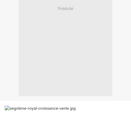
Publicité