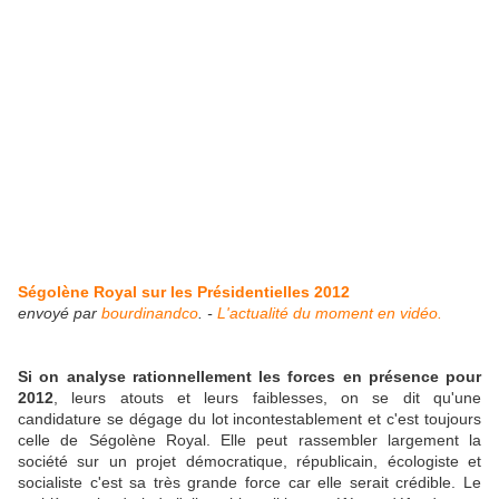
Ségolène Royal sur les Présidentielles 2012
envoyé par
bourdinandco
. -
L'actualité du moment en vidéo.
Si on analyse rationnellement les forces en présence pour
2012
, leurs atouts et leurs faiblesses, on se dit qu'une
candidature se dégage du lot incontestablement et c'est toujours
celle de Ségolène Royal. Elle peut rassembler largement la
société sur un projet démocratique, républicain, écologiste et
socialiste c'est sa très grande force car elle serait crédible. Le