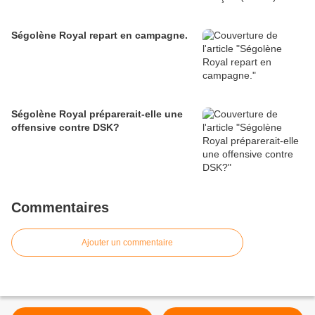
Ségolène Royal repart en campagne.
Ségolène Royal préparerait-elle une
offensive contre DSK?
Commentaires
Ajouter un commentaire