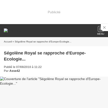
Publicité
MENU
Accueil
» Ségolène Royal se rapproche d'Europe-Ecologie...
Ségolène Royal se rapproche d'Europe-
Ecologie...
Publié le 07/08/2010 à 11:22
Par
Asse42