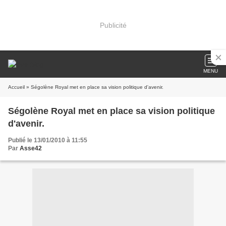
Publicité
MENU
Accueil
» Ségolène Royal met en place sa vision politique d'avenir.
Ségolène Royal met en place sa vision politique
d'avenir.
Publié le 13/01/2010 à 11:55
Par
Asse42