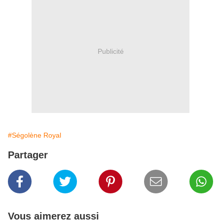
Publicité
#Ségolène Royal
Partager
Vous aimerez aussi