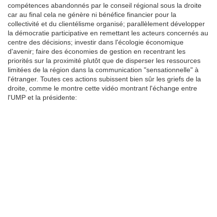
compétences abandonnés par le conseil régional sous la droite
car au final cela ne génère ni bénéfice financier pour la
collectivité et du clientélisme organisé; parallèlement développer
la démocratie participative en remettant les acteurs concernés au
centre des décisions; investir dans l'écologie économique
d'avenir; faire des économies de gestion en recentrant les
priorités sur la proximité plutôt que de disperser les ressources
limitées de la région dans la communication "sensationnelle" à
l'étranger. Toutes ces actions subissent bien sûr les griefs de la
droite, comme le montre cette vidéo montrant l'échange entre
l'UMP et la présidente: