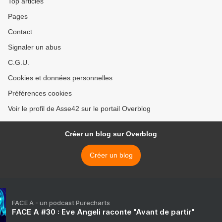
Top articles
Pages
Contact
Signaler un abus
C.G.U.
Cookies et données personnelles
Préférences cookies
Voir le profil de Asse42 sur le portail Overblog
Créer un blog sur Overblog
Créer un blog
FACE A - un podcast Purecharts
FACE A #30 : Eve Angeli raconte "Avant de partir"