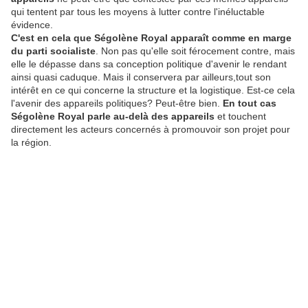
qui tentent par tous les moyens à lutter contre l'inéluctable
évidence.
C'est en cela que Ségolène Royal apparaît comme en marge
du parti socialiste
. Non pas qu'elle soit férocement contre, mais
elle le dépasse dans sa conception politique d'avenir le rendant
ainsi quasi caduque. Mais il conservera par ailleurs,tout son
intérêt en ce qui concerne la structure et la logistique. Est-ce cela
l'avenir des appareils politiques? Peut-être bien.
En tout cas
Ségolène Royal parle au-delà des appareils
et touchent
directement les acteurs concernés à promouvoir son projet pour
la région.