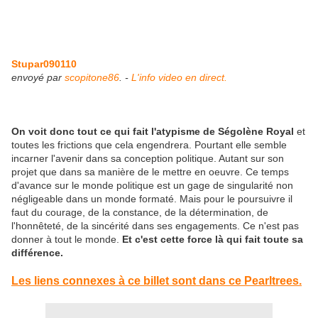
Stupar090110
envoyé par
scopitone86
. -
L'info video en direct.
On voit donc tout ce qui fait l'atypisme de Ségolène Royal
et
toutes les frictions que cela engendrera. Pourtant elle semble
incarner l'avenir dans sa conception politique. Autant sur son
projet que dans sa manière de le mettre en oeuvre. Ce temps
d'avance sur le monde politique est un gage de singularité non
négligeable dans un monde formaté. Mais pour le poursuivre il
faut du courage, de la constance, de la détermination, de
l'honnêteté, de la sincérité dans ses engagements. Ce n'est pas
donner à tout le monde.
Et c'est cette force là qui fait toute sa
différence.
Les liens connexes à ce billet sont dans ce Pearltrees.