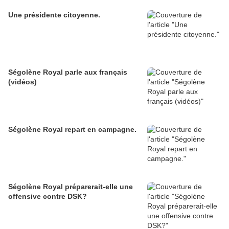
Une présidente citoyenne.
Ségolène Royal parle aux français
(vidéos)
Ségolène Royal repart en campagne.
Ségolène Royal préparerait-elle une
offensive contre DSK?