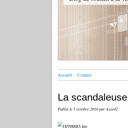
Accueil
Contact
La scandaleuse 
Publié le
5 octobre 2010
par Asse42