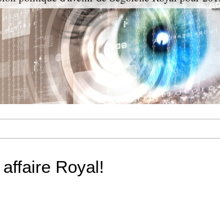
affaire Royal!