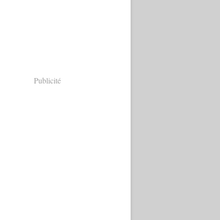
Publicité