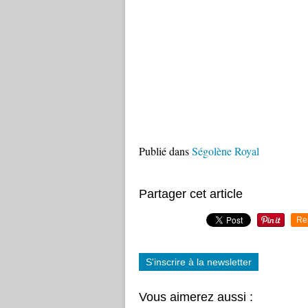
Publié dans
Ségolène Royal
Partager cet article
Re
S'inscrire à la newsletter
Vous aimerez aussi :