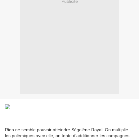
Publicité
Rien ne semble pouvoir atteindre Ségolène Royal. On multiplie
les polémiques avec elle, on tente d'additionner les campagnes