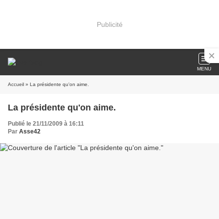
Publicité
MENU
Accueil
» La présidente qu'on aime.
La présidente qu'on aime.
Publié le 21/11/2009 à 16:11
Par
Asse42