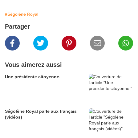
#Ségolène Royal
Partager
Vous aimerez aussi
Une présidente citoyenne.
Ségolène Royal parle aux français
(vidéos)