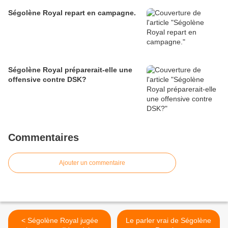
Ségolène Royal repart en campagne.
Ségolène Royal préparerait-elle une
offensive contre DSK?
Commentaires
Ajouter un commentaire
< Ségolène Royal jugée
Le parler vrai de Ségolène