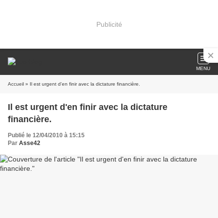
Publicité
MENU
Accueil
» Il est urgent d'en finir avec la dictature financière.
Il est urgent d'en finir avec la dictature
financière.
Publié le 12/04/2010 à 15:15
Par
Asse42