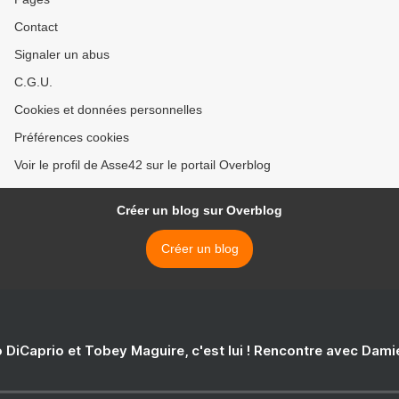
Contact
Signaler un abus
C.G.U.
Cookies et données personnelles
Préférences cookies
Voir le profil de Asse42 sur le portail Overblog
Créer un blog sur Overblog
Créer un blog
 DiCaprio et Tobey Maguire, c'est lui ! Rencontre avec Dam