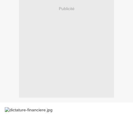
Publicité