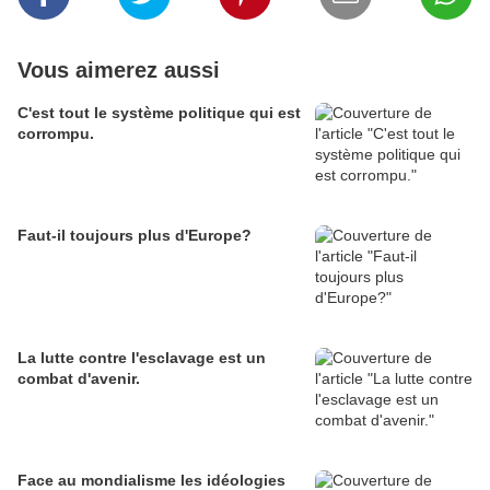
Vous aimerez aussi
C'est tout le système politique qui est
corrompu.
Faut-il toujours plus d'Europe?
La lutte contre l'esclavage est un
combat d'avenir.
Face au mondialisme les idéologies