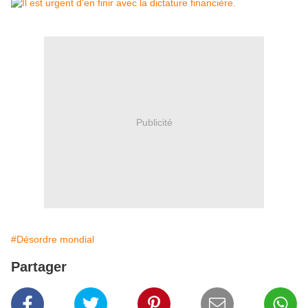
Publicité
#Désordre mondial
Partager