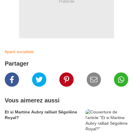
Publicité
#parti socialiste
Partager
Vous aimerez aussi
Et si Martine Aubry ralliait Ségolène
Royal?