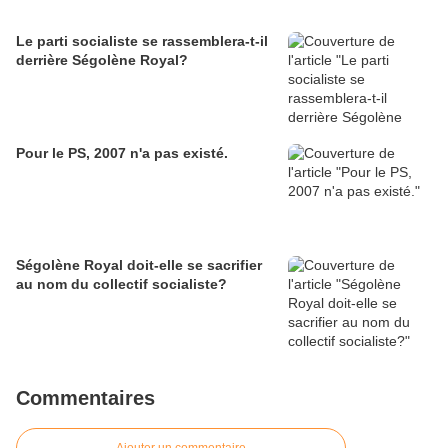
Le parti socialiste se rassemblera-t-il
derrière Ségolène Royal?
Pour le PS, 2007 n'a pas existé.
Ségolène Royal doit-elle se sacrifier
au nom du collectif socialiste?
Commentaires