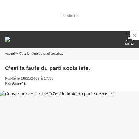
Publicité
MENU
Accueil
» C'est la faute du parti socialiste.
C'est la faute du parti socialiste.
Publié le 18/11/2009 à 17:33
Par
Asse42