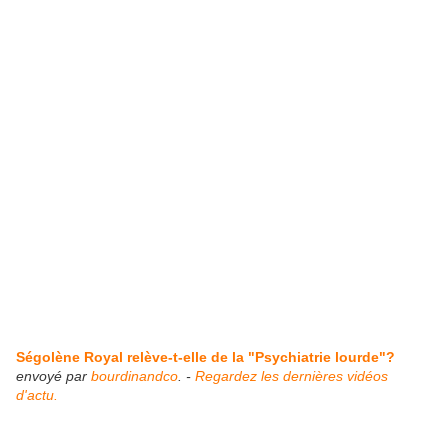
Ségolène Royal relève-t-elle de la "Psychiatrie lourde"?
envoyé par
bourdinandco
. -
Regardez les dernières vidéos
d'actu.