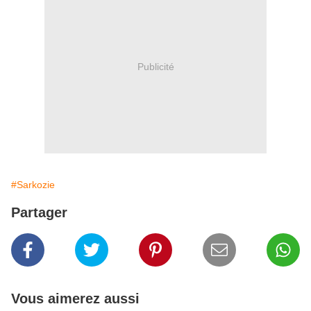
Publicité
#Sarkozie
Partager
Vous aimerez aussi