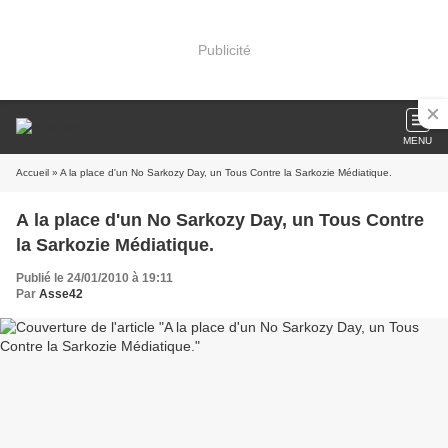
Publicité
MENU
Accueil
» A la place d'un No Sarkozy Day, un Tous Contre la Sarkozie Médiatique.
A la place d'un No Sarkozy Day, un Tous Contre
la Sarkozie Médiatique.
Publié le 24/01/2010 à 19:11
Par
Asse42