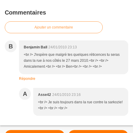
Commentaires
Ajouter un commentaire
B
Benjamin Ball
24/01/2010 23:13
<br /> J'espère que malgrè tes quelques réticences tu seras
dans la rue à nos côtés le 27 mars 2010.<br /> <br />
Amicalement.<br /> <br /> Ben<br /> <br /> <br />
Répondre
A
Asse42
24/01/2010 23:16
<br /> Je suis toujours dans la rue contre la sarkozie!
<br /> <br /> <br />