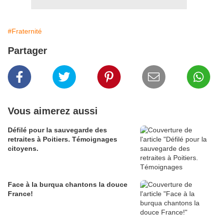
#Fraternité
Partager
Vous aimerez aussi
Défilé pour la sauvegarde des
retraites à Poitiers. Témoignages
citoyens.
Face à la burqua chantons la douce
France!