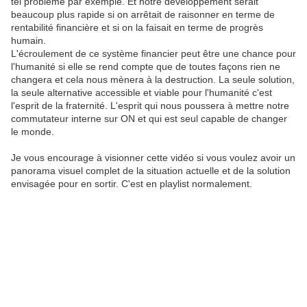
tel problème par exemple. Et notre développement serait
beaucoup plus rapide si on arrêtait de raisonner en terme de
rentabilité financière et si on la faisait en terme de progrès
humain.
L'écroulement de ce système financier peut être une chance pour
l'humanité si elle se rend compte que de toutes façons rien ne
changera et cela nous mènera à la destruction. La seule solution,
la seule alternative accessible et viable pour l'humanité c'est
l'esprit de la fraternité. L'esprit qui nous poussera à mettre notre
commutateur interne sur ON et qui est seul capable de changer
le monde.
Je vous encourage à visionner cette vidéo si vous voulez avoir un
panorama visuel complet de la situation actuelle et de la solution
envisagée pour en sortir. C'est en playlist normalement.