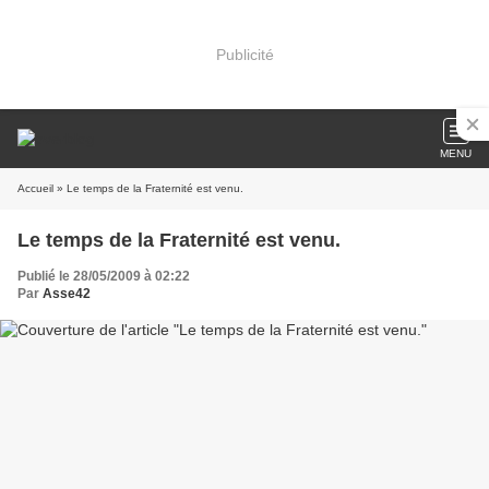
Publicité
MENU
Accueil
» Le temps de la Fraternité est venu.
Le temps de la Fraternité est venu.
Publié le 28/05/2009 à 02:22
Par
Asse42