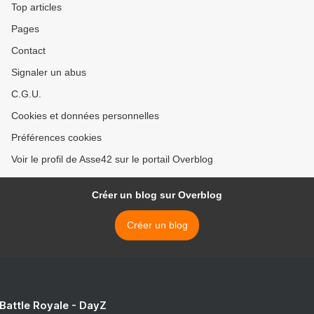
Top articles
Pages
Contact
Signaler un abus
C.G.U.
Cookies et données personnelles
Préférences cookies
Voir le profil de Asse42 sur le portail Overblog
Créer un blog sur Overblog
Créer un blog
 Battle Royale - DayZ