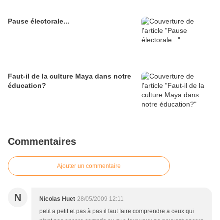
Pause électorale...
Faut-il de la culture Maya dans notre
éducation?
Commentaires
Ajouter un commentaire
N
Nicolas Huet
28/05/2009 12:11
petit a petit et pas à pas il faut faire comprendre a ceux qui