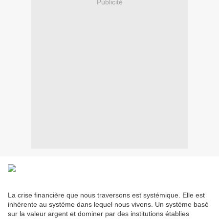
Publicité
La crise financière que nous traversons est systémique. Elle est
inhérente au système dans lequel nous vivons. Un système basé
sur la valeur argent et dominer par des institutions établies