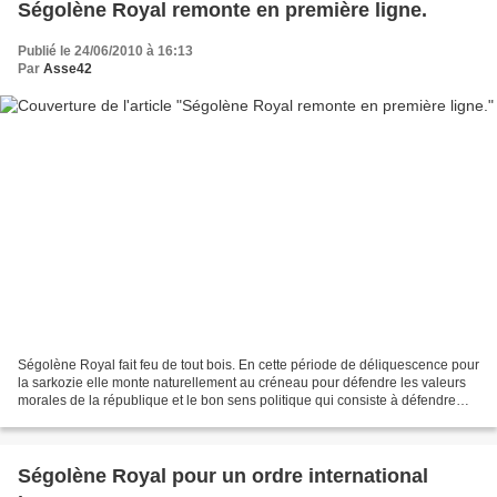
Ségolène Royal remonte en première ligne.
Publié le 24/06/2010 à 16:13
Par
Asse42
Ségolène Royal fait feu de tout bois. En cette période de déliquescence pour
la sarkozie elle monte naturellement au créneau pour défendre les valeurs
morales de la république et le bon sens politique qui consiste à défendre
l'intérêt général du peuple...
Ségolène Royal pour un ordre international