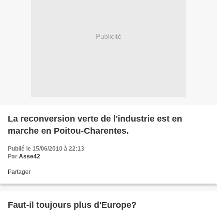
Publicité
La reconversion verte de l'industrie est en
marche en Poitou-Charentes.
Publié le 15/06/2010 à 22:13
Par
Asse42
Partager
Faut-il toujours plus d'Europe?