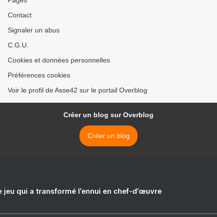
Pages
Contact
Signaler un abus
C.G.U.
Cookies et données personnelles
Préférences cookies
Voir le profil de Asse42 sur le portail Overblog
Créer un blog sur Overblog
Créer un blog
e jeu qui a transformé l’ennui en chef-d’œuvre