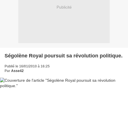
Publicité
Ségolène Royal poursuit sa révolution politique.
Publié le 16/01/2010 à 16:25
Par
Asse42