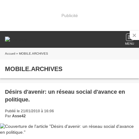
Publicité
MENU
Accueil
» MOBILE.ARCHIVES
MOBILE.ARCHIVES
Désirs d'avenir: un réseau social d'avance en
politique.
Publié le 21/01/2010 à 16:06
Par
Asse42