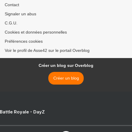
Contact
Signaler un abus
C.G.U.
Cookies et données personnelles
Préférences cookies
Voir le profil de Asse42 sur le portail Overblog
Créer un blog sur Overblog
Créer un blog
 Battle Royale - DayZ