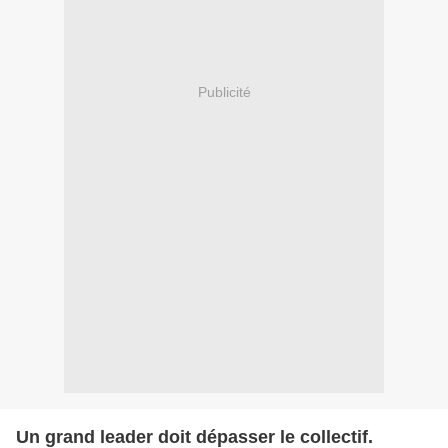
Publicité
Un grand leader doit dépasser le collectif.