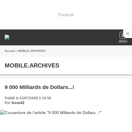
Publicité
MENU
Accueil
» MOBILE.ARCHIVES
MOBILE.ARCHIVES
9 000 Milliards de Dollars...!
Publié le 02/07/2009 à 18:56
Par
Asse42